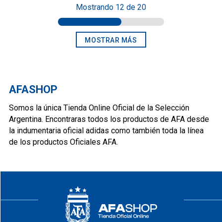
Mostrando
12 de 20
MOSTRAR MÁS
AFASHOP
Somos la única Tienda Online Oficial de la Selección
Argentina. Encontraras todos los productos de AFA desde
la indumentaria oficial adidas como también toda la línea
de los productos Oficiales AFA.