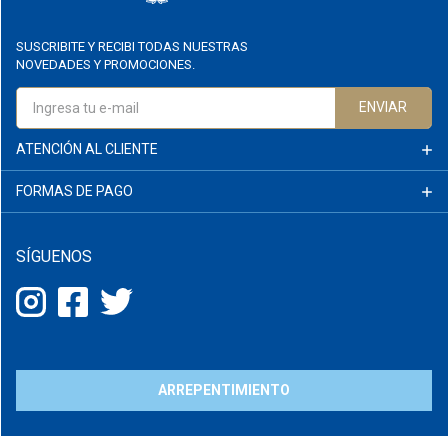
SUSCRIBITE Y RECIBI TODAS NUESTRAS
NOVEDADES Y PROMOCIONES.
ENVIAR
ATENCIÓN AL CLIENTE
FORMAS DE PAGO
SÍGUENOS
ARREPENTIMIENTO