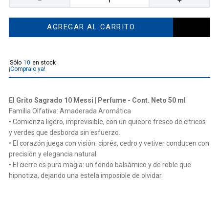
AGREGAR AL CARRITO
10
¡Compralo ya!
El Grito Sagrado 10 Messi | Perfume - Cont. Neto 50 ml
Familia Olfativa: Amaderada Aromática
• Comienza ligero, imprevisible, con un quiebre fresco de cítricos
y verdes que desborda sin esfuerzo.
• El corazón juega con visión: ciprés, cedro y vetiver conducen con
precisión y elegancia natural.
• El cierre es pura magia: un fondo balsámico y de roble que
hipnotiza, dejando una estela imposible de olvidar.