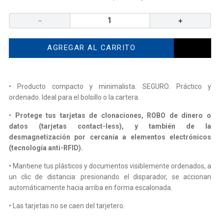
－
＋
AGREGAR AL CARRITO
• Producto compacto y minimalista. SEGURO. Práctico y
ordenado. Ideal para el bolsillo o la cartera.
•
Protege tus tarjetas de clonaciones, ROBO de dinero o
datos (tarjetas contact-less), y también de la
desmagnetización por cercanía a elementos electrónicos
(tecnología anti-RFID).
• Mantiene tus plásticos y documentos visiblemente ordenados, a
un clic de distancia: presionando el disparador, se accionan
automáticamente hacia arriba en forma escalonada.
• Las tarjetas no se caen del tarjetero.