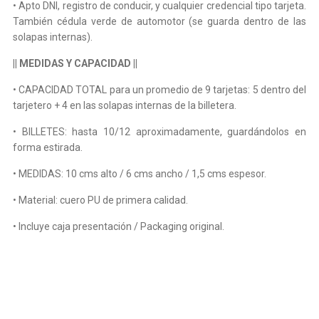
• Apto DNI, registro de conducir, y cualquier credencial tipo tarjeta.
También cédula verde de automotor (se guarda dentro de las
solapas internas).
|| MEDIDAS Y CAPACIDAD ||
• CAPACIDAD TOTAL para un promedio de 9 tarjetas: 5 dentro del
tarjetero + 4 en las solapas internas de la billetera.
• BILLETES: hasta 10/12 aproximadamente, guardándolos en
forma estirada.
• MEDIDAS: 10 cms alto / 6 cms ancho / 1,5 cms espesor.
• Material: cuero PU de primera calidad.
• Incluye caja presentación / Packaging original.