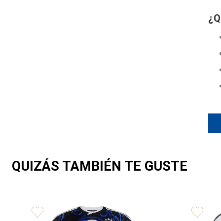
¿Q
QUIZÁS TAMBIÉN TE GUSTE