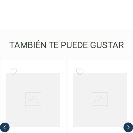
TAMBIÉN TE PUEDE GUSTAR