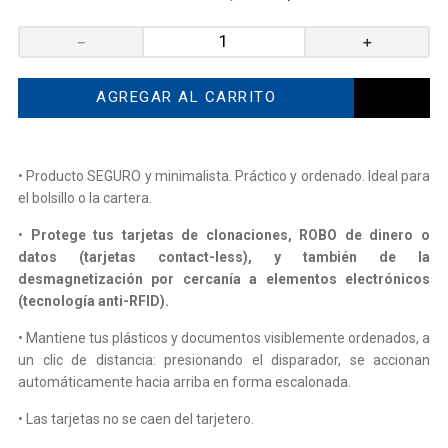
－
＋
AGREGAR AL CARRITO
• Producto SEGURO y minimalista. Práctico y ordenado. Ideal para
el bolsillo o la cartera.
•
Protege tus tarjetas de clonaciones, ROBO de dinero o
datos (tarjetas contact-less), y también de la
desmagnetización por cercanía a elementos electrónicos
(tecnología anti-RFID).
• Mantiene tus plásticos y documentos visiblemente ordenados, a
un clic de distancia: presionando el disparador, se accionan
automáticamente hacia arriba en forma escalonada.
• Las tarjetas no se caen del tarjetero.