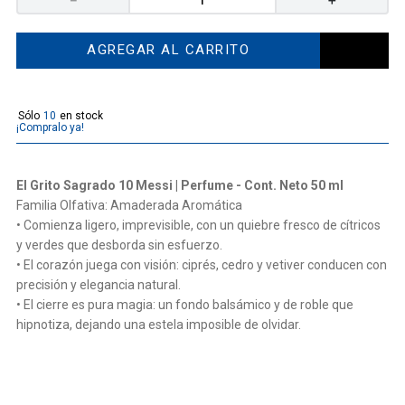
AGREGAR AL CARRITO
10
¡Compralo ya!
El Grito Sagrado 10 Messi | Perfume - Cont. Neto 50 ml
Familia Olfativa: Amaderada Aromática
• Comienza ligero, imprevisible, con un quiebre fresco de cítricos
y verdes que desborda sin esfuerzo.
• El corazón juega con visión: ciprés, cedro y vetiver conducen con
precisión y elegancia natural.
• El cierre es pura magia: un fondo balsámico y de roble que
hipnotiza, dejando una estela imposible de olvidar.