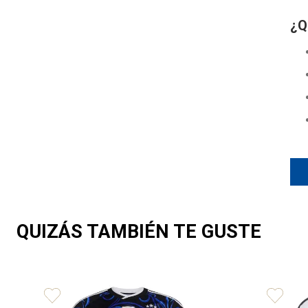
¿Q
QUIZÁS TAMBIÉN TE GUSTE