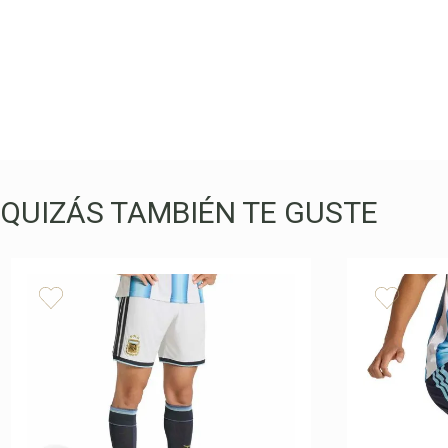
QUIZÁS TAMBIÉN TE GUSTE