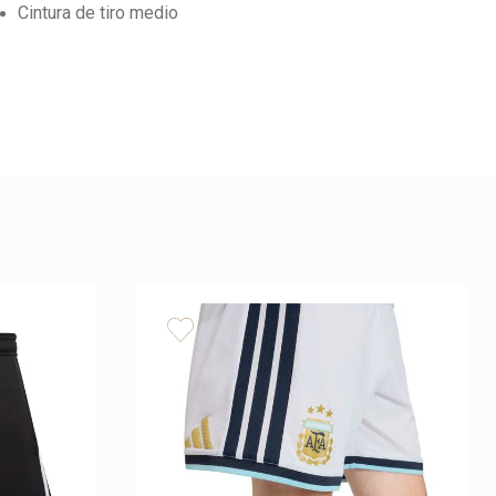
Cintura de tiro medio