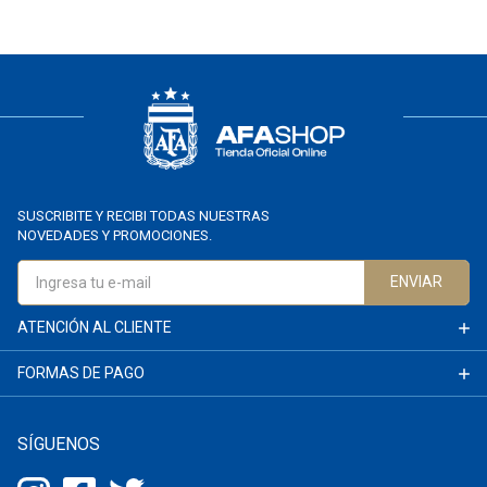
SUSCRIBITE Y RECIBI TODAS NUESTRAS
NOVEDADES Y PROMOCIONES.
ENVIAR
ATENCIÓN AL CLIENTE
FORMAS DE PAGO
SÍGUENOS