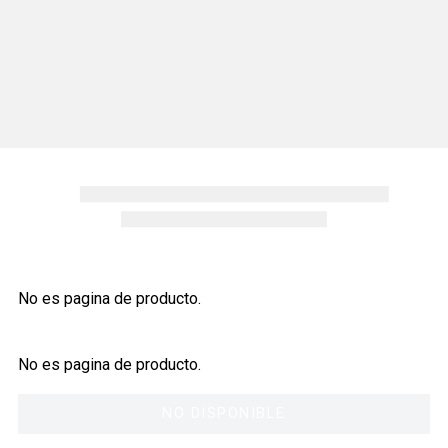
No es pagina de producto.
No es pagina de producto.
NO DISPONIBLE