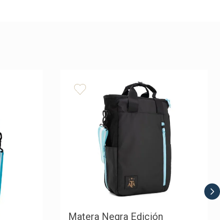
Matera Negra Edición