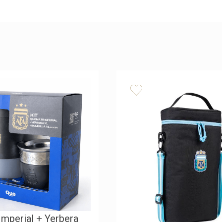
Imperial + Yerbera