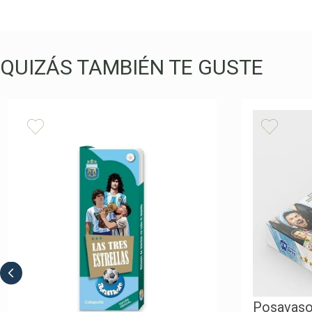
QUIZÁS TAMBIÉN TE GUSTE
Posavasos