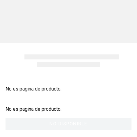
No es pagina de producto.
No es pagina de producto.
NO DISPONIBLE