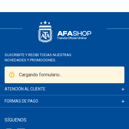
SUSCRIBITE Y RECIBI TODAS NUESTRAS
NOVEDADES Y PROMOCIONES.
Cargando formulario...
ATENCIÓN AL CLIENTE
FORMAS DE PAGO
SÍGUENOS