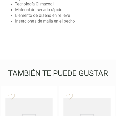
Tecnología Climacool
Material de secado rápido
Elemento de diseño en relieve
Inserciones de malla en el pecho
TAMBIÉN TE PUEDE GUSTAR