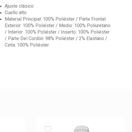
Ajuste clásico
Cuello alto
Material Principal: 100% Poliéster / Parte Frontal:
Exterior: 100% Poliéster / Medio: 100% Poliuretano
/ Interior: 100% Poliéster / Inserto: 100% Poliéster
/ Parte Del Cordón: 98% Poliéster / 2% Elastano /
Cinta: 100% Poliéster