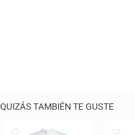
QUIZÁS TAMBIÉN TE GUSTE