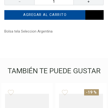
－
＋
AGREGAR AL CARRITO
Bolsa tela Seleccion Argentina
TAMBIÉN TE PUEDE GUSTAR
-
19 %