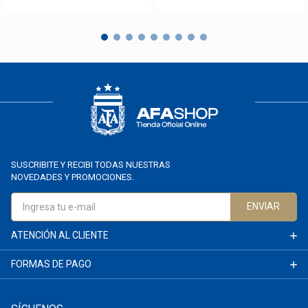
SUSCRIBITE Y RECIBI TODAS NUESTRAS
NOVEDADES Y PROMOCIONES.
ENVIAR
ATENCIÓN AL CLIENTE
FORMAS DE PAGO