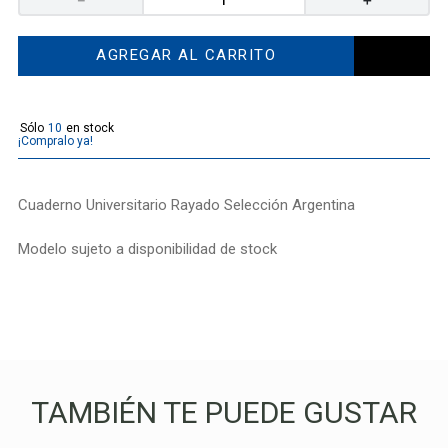
AGREGAR AL CARRITO
10
¡Compralo ya!
Cuaderno Universitario Rayado Selección Argentina
Modelo sujeto a disponibilidad de stock
TAMBIÉN TE PUEDE GUSTAR